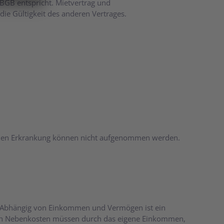
BGB entspricht. Mietvertrag und
ie Gültigkeit des anderen Vertrages.
schen Erkrankung können nicht aufgenommen werden.
. Abhängig von Einkommen und Vermögen ist ein
lich Nebenkosten müssen durch das eigene Einkommen,