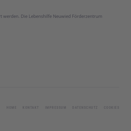
ert werden. Die Lebenshilfe Neuwied Förderzentrum
HOME
KONTAKT
IMPRESSUM
DATENSCHUTZ
COOKIES