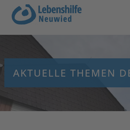
Zum Hauptinhalt springen
AKTUELLE THEMEN D