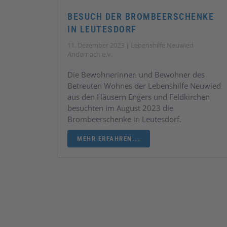
BESUCH DER BROMBEERSCHENKE
IN LEUTESDORF
11. Dezember 2023 | Lebenshilfe Neuwied
Andernach e.V.
Die Bewohnerinnen und Bewohner des
Betreuten Wohnes der Lebenshilfe Neuwied
aus den Häusern Engers und Feldkirchen
besuchten im August 2023 die
Brombeerschenke in Leutesdorf.
MEHR ERFAHREN...