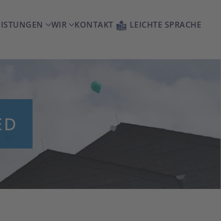
EISTUNGEN
WIR
KONTAKT
LEICHTE SPRACHE
ED