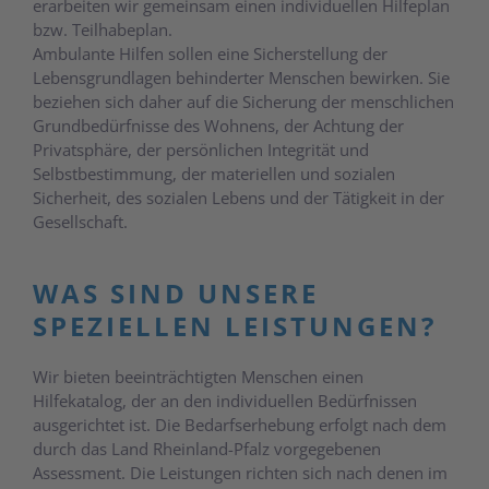
erarbeiten wir gemeinsam einen individuellen Hilfeplan
bzw. Teilhabeplan.
Ambulante Hilfen sollen eine Sicherstellung der
Lebensgrundlagen behinderter Menschen bewirken. Sie
beziehen sich daher auf die Sicherung der menschlichen
Grundbedürfnisse des Wohnens, der Achtung der
Privatsphäre, der persönlichen Integrität und
Selbstbestimmung, der materiellen und sozialen
Sicherheit, des sozialen Lebens und der Tätigkeit in der
Gesellschaft.
WAS SIND UNSERE
SPEZIELLEN LEISTUNGEN?
Wir bieten beeinträchtigten Menschen einen
Hilfekatalog, der an den individuellen Bedürfnissen
ausgerichtet ist. Die Bedarfserhebung erfolgt nach dem
durch das Land Rheinland-Pfalz vorgegebenen
Assessment. Die Leistungen richten sich nach denen im