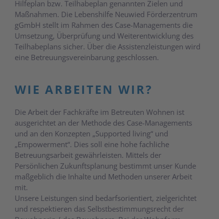
Hilfeplan bzw. Teilhabeplan genannten Zielen und
Maßnahmen. Die Lebenshilfe Neuwied Förderzentrum
gGmbH stellt im Rahmen des Case-Managements die
Umsetzung, Überprüfung und Weiterentwicklung des
Teilhabeplans sicher. Über die Assistenzleistungen wird
eine Betreuungsvereinbarung geschlossen.
WIE ARBEITEN WIR?
Die Arbeit der Fachkräfte im Betreuten Wohnen ist
ausgerichtet an der Methode des Case-Managements
und an den Konzepten „Supported living“ und
„Empowerment“. Dies soll eine hohe fachliche
Betreuungsarbeit gewährleisten. Mittels der
Persönlichen Zukunftsplanung bestimmt unser Kunde
maßgeblich die Inhalte und Methoden unserer Arbeit
mit.
Unsere Leistungen sind bedarfsorientiert, zielgerichtet
und respektieren das Selbstbestimmungsrecht der