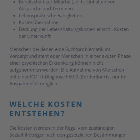
Bereitschaft zur Mitarbeit, d. h. Einhalten von
Absprache und Terminen
Lebenspraktische Fähigkeiten
Kostenübernahme
Deckung der Lebenshaltungskosten einschl. Kosten
der Unterkunft
Menschen bei denen eine Suchtproblematik im
Vordergrund steht oder Menschen in einer akuten Phase
einer psychischen Erkrankung können nicht
aufgenommen werden. Die Aufnahme von Menschen
mit einer ICD10-Diagnose F60.3 (Borderline) ist nur im
Ausnahmefall möglich.
WELCHE KOSTEN
ENTSTEHEN?
Die Kosten werden in der Regel vom zuständigen
Sozialhilfeträger nach den gesetzlichen Bestimmungen