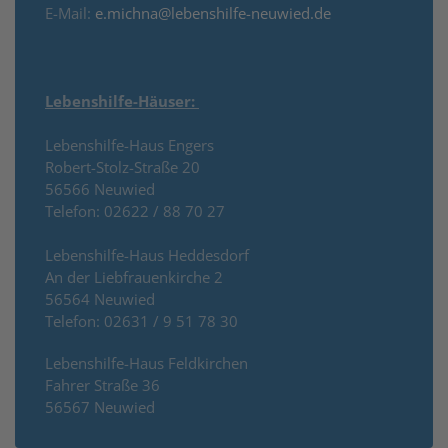
E-Mail:
e.michna@lebenshilfe-neuwied.de
Lebenshilfe-Häuser:
Lebenshilfe-Haus Engers
Robert-Stolz-Straße 20
56566 Neuwied
Telefon: 02622 / 88 70 27
Lebenshilfe-Haus Heddesdorf
An der Liebfrauenkirche 2
56564 Neuwied
Telefon: 02631 / 9 51 78 30
Lebenshilfe-Haus Feldkirchen
Fahrer Straße 36
56567 Neuwied