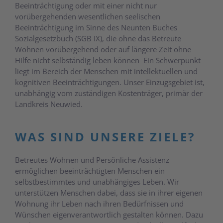
Beeinträchtigung oder mit einer nicht nur
vorübergehenden wesentlichen seelischen
Beeinträchtigung im Sinne des Neunten Buches
Sozialgesetzbuch (SGB IX), die ohne das Betreute
Wohnen vorübergehend oder auf längere Zeit ohne
Hilfe nicht selbständig leben können Ein Schwerpunkt
liegt im Bereich der Menschen mit intellektuellen und
kognitiven Beeinträchtigungen. Unser Einzugsgebiet ist,
unabhängig vom zuständigen Kostenträger, primär der
Landkreis Neuwied.
WAS SIND UNSERE ZIELE?
Betreutes Wohnen und Persönliche Assistenz
ermöglichen beeinträchtigten Menschen ein
selbstbestimmtes und unabhängiges Leben. Wir
unterstützen Menschen dabei, dass sie in ihrer eigenen
Wohnung ihr Leben nach ihren Bedürfnissen und
Wünschen eigenverantwortlich gestalten können. Dazu