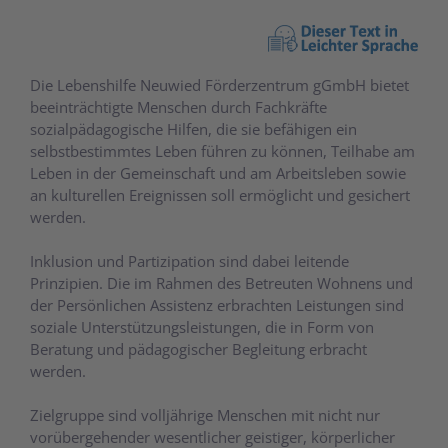
Die Lebenshilfe Neuwied Förderzentrum gGmbH bietet
beeinträchtigte Menschen durch Fachkräfte
sozialpädagogische Hilfen, die sie befähigen ein
selbstbestimmtes Leben führen zu können, Teilhabe am
Leben in der Gemeinschaft und am Arbeitsleben sowie
an kulturellen Ereignissen soll ermöglicht und gesichert
werden.
Inklusion und Partizipation sind dabei leitende
Prinzipien. Die im Rahmen des Betreuten Wohnens und
der Persönlichen Assistenz erbrachten Leistungen sind
soziale Unterstützungsleistungen, die in Form von
Beratung und pädagogischer Begleitung erbracht
werden.
Zielgruppe sind volljährige Menschen mit nicht nur
vorübergehender wesentlicher geistiger, körperlicher