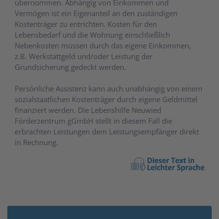
übernommen. Abhängig von Einkommen und
Vermögen ist ein Eigenanteil an den zuständigen
Kostenträger zu entrichten. Kosten für den
Lebensbedarf und die Wohnung einschließlich
Nebenkosten müssen durch das eigene Einkommen,
z.B. Werkstattgeld und/oder Leistung der
Grundsicherung gedeckt werden.
Persönliche Assistenz kann auch unabhängig von einem
sozialstaatlichen Kostenträger durch eigene Geldmittel
finanziert werden. Die Lebenshilfe Neuwied
Förderzentrum gGmbH stellt in diesem Fall die
erbrachten Leistungen dem Leistungsempfänger direkt
in Rechnung.