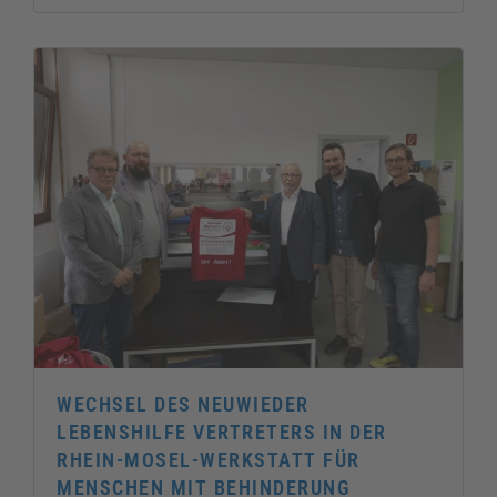
WECHSEL DES NEUWIEDER
LEBENSHILFE VERTRETERS IN DER
RHEIN-MOSEL-WERKSTATT FÜR
MENSCHEN MIT BEHINDERUNG