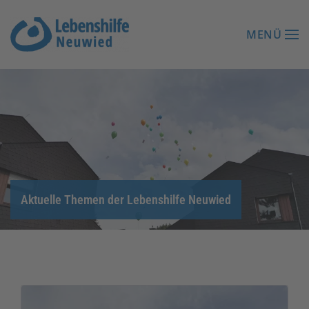
MENÜ
Zum Hauptinhalt springen
Aktuelle Themen der Lebenshilfe Neuwied