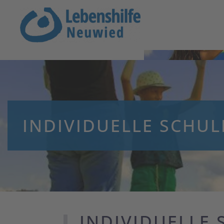
Zum Hauptinhalt springen
INDIVIDUELLE SCHUL
INDIVIDUELLE 