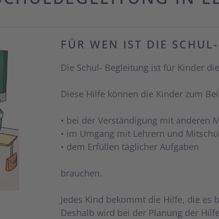
FÜR WEN IST DIE SCHUL
Die Schul- Begleitung ist für Kinder d
Diese Hilfe können die Kinder zum Bei
• bei der Verständigung mit anderen
• im Umgang mit Lehrern und Mitschü
• dem Erfüllen täglicher Aufgaben
brauchen.
Jedes Kind bekommt die Hilfe, die es 
Deshalb wird bei der Planung der Hil