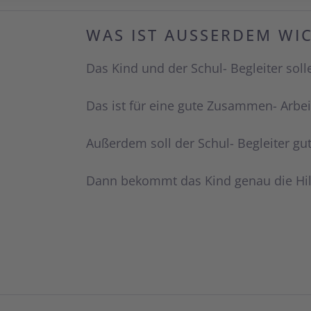
WAS IST AUSSERDEM WI
Das Kind und der Schul- Begleiter soll
Das ist für eine gute Zusammen- Arbeit
Außerdem soll der Schul- Begleiter g
Dann bekommt das Kind genau die Hilf