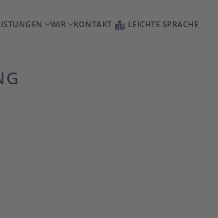
EISTUNGEN
WIR
KONTAKT
LEICHTE SPRACHE
NG