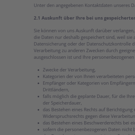
Unter den angegebenen Kontaktdaten unseres Da
2.1 Auskunft über Ihre bei uns gespeichert
Sie können von uns Auskunft darüber verlangen,
die Daten nur deshalb gespeichert sind, weil si
Datensicherung oder der Datenschutzkontrolle d
Verarbeitung zu anderen Zwecken durch geeignet
ausgeschlossen ist und Ihre personenbezogenen 
Zwecke der Verarbeitung,
Kategorien der von Ihnen verarbeiteten pe
Empfänger oder Kategorien von Empfängern
Drittländern,
falls möglich die geplante Dauer, für die Ihr
der Speicherdauer,
das Bestehen eines Rechts auf Berichtigung
Widerspruchsrechts gegen diese Verarbeitun
das Bestehen eines Beschwerderechts bei ei
sofern die personenbezogenen Daten nicht b