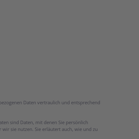
nbezogenen Daten vertraulich und entsprechend
en sind Daten, mit denen Sie persönlich
wir sie nutzen. Sie erläutert auch, wie und zu