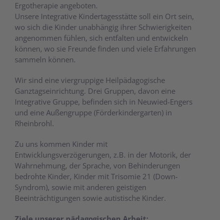
Ergotherapie angeboten.
Unsere Integrative Kindertagesstätte soll ein Ort sein,
wo sich die Kinder unabhängig ihrer Schwierigkeiten
angenommen fühlen, sich entfalten und entwickeln
können, wo sie Freunde finden und viele Erfahrungen
sammeln können.
Wir sind eine viergruppige Heilpädagogische
Ganztagseinrichtung. Drei Gruppen, davon eine
Integrative Gruppe, befinden sich in Neuwied-Engers
und eine Außengruppe (Förderkindergarten) in
Rheinbrohl.
Zu uns kommen Kinder mit
Entwicklungsverzögerungen, z.B. in der Motorik, der
Wahrnehmung, der Sprache, von Behinderungen
bedrohte Kinder, Kinder mit Trisomie 21 (Down-
Syndrom), sowie mit anderen geistigen
Beeinträchtigungen sowie autistische Kinder.
Ziele unserer pädagogischen Arbeit: