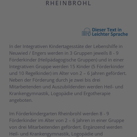
RHEINBROHL
In der Integrativen Kindertagesstäte der Lebenshilfe in
Neuwied / Engers werden in 3 Gruppen jeweils 8 - 9
Förderkinder (Heilpädagogische Gruppen) und in einer
Integrativen Gruppe werden 15 Kinder (5 Förderkinder
und 10 Regelkinder) im Alter von 2 – 6 Jahren gefördert.
Neben der Förderung durch je zwei bis drei
Mitarbeitenden und Auszubildenden werden Heil- und
Krankengymnastik, Logopädie und Ergotherapie
angeboten.
Im Förderkindergarten Rheinbrohl werden 8 - 9
Förderkinder im Alter von 2 – 6 Jahren in einer Gruppe
von drei Mitarbeitenden gefördert. Ergänzend werden
Heil- und Krankengymnastik, Logopädie und