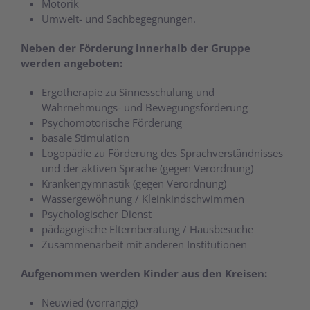
Motorik
Umwelt- und Sachbegegnungen.
Neben der Förderung innerhalb der Gruppe
werden angeboten:
Ergotherapie zu Sinnesschulung und
Wahrnehmungs- und Bewegungsförderung
Psychomotorische Förderung
basale Stimulation
Logopädie zu Förderung des Sprachverständnisses
und der aktiven Sprache (gegen Verordnung)
Krankengymnastik (gegen Verordnung)
Wassergewöhnung / Kleinkindschwimmen
Psychologischer Dienst
pädagogische Elternberatung / Hausbesuche
Zusammenarbeit mit anderen Institutionen
Aufgenommen werden Kinder aus den Kreisen:
Neuwied (vorrangig)