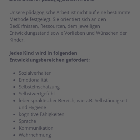
Unsere pädagogische Arbeit ist nicht auf eine bestimmte
Methode festgelegt. Sie orientiert sich an den
Bedürfnissen, Ressourcen, dem jeweiligen
Entwicklungsstand sowie Vorlieben und Wünschen der
Kinder.
Jedes Kind wird in folgenden
Entwicklungsbereichen gefördert:
Sozialverhalten
Emotionalität
Selbsteinschätzung
Selbstwertgefühl
lebenspraktischer Bereich, wie z.B. Selbständigkeit
und Hygiene
kognitive Fähigkeiten
Sprache
Kommunikation
Wahrnehmung