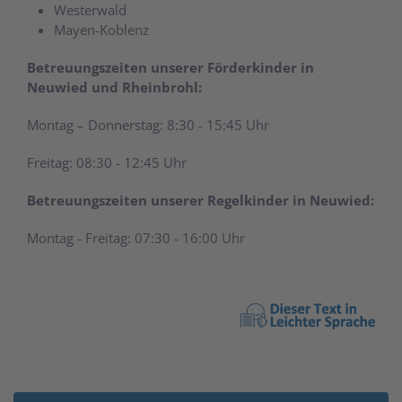
Westerwald
Mayen-Koblenz
Betreuungszeiten unserer Förderkinder in
Neuwied und Rheinbrohl:
Montag – Donnerstag: 8:30 - 15:45 Uhr
Freitag: 08:30 - 12:45 Uhr
Betreuungszeiten unserer Regelkinder in Neuwied:
Montag - Freitag: 07:30 - 16:00 Uhr