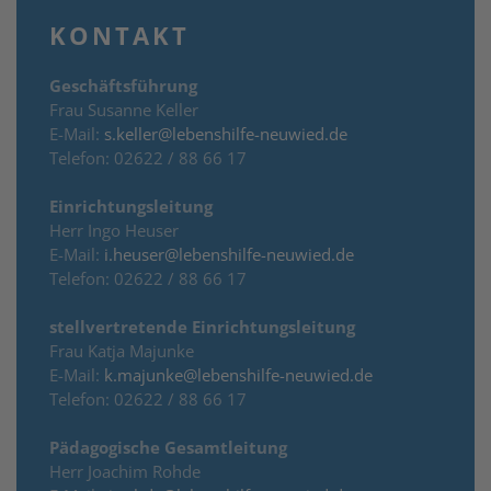
KONTAKT
Geschäftsführung
Frau Susanne Keller
E-Mail:
s.keller@lebenshilfe-neuwied.de
Telefon: 02622 / 88 66 17
Einrichtungsleitung
Herr Ingo Heuser
E-Mail:
i.heuser@lebenshilfe-neuwied.de
Telefon: 02622 / 88 66 17
stellvertretende Einrichtungsleitung
Frau Katja Majunke
E-Mail:
k.majunke@lebenshilfe-neuwied.de
Telefon: 02622 / 88 66 17
Pädagogische Gesamtleitung
Herr Joachim Rohde