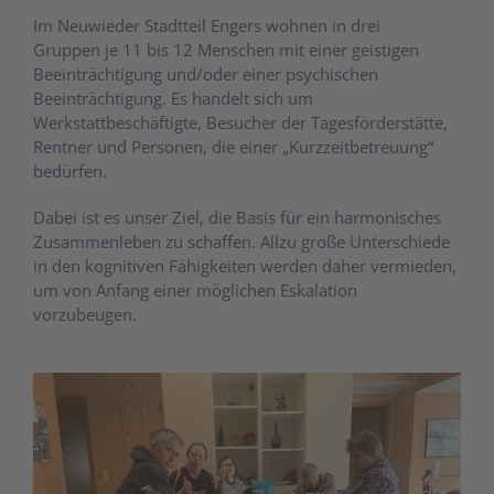
Im Neuwieder Stadtteil Engers wohnen in drei
Gruppen je 11 bis 12 Menschen mit einer geistigen
Beeinträchtigung und/oder einer psychischen
Beeinträchtigung. Es handelt sich um
Werkstattbeschäftigte, Besucher der Tagesförderstätte,
Rentner und Personen, die einer „Kurzzeitbetreuung“
bedürfen.
Dabei ist es unser Ziel, die Basis für ein harmonisches
Zusammenleben zu schaffen. Allzu große Unterschiede
in den kognitiven Fähigkeiten werden daher vermieden,
um von Anfang einer möglichen Eskalation
vorzubeugen.