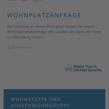
WOHNPLATZANFRAGE
Bei Interesse an einem Wohnplatz nutzen Sie unsere
Wohnheimplatzanfrage. Wir werden uns dann mit Ihnen
in Verbindung setzen.
Zum Formular
WOHNSTÄTTE UND
AUSSENWOHNGRUPPE