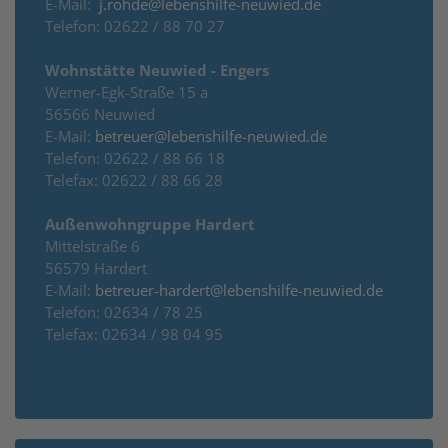
E-Mail:
j.rohde@lebenshilfe-neuwied.de
Telefon: 02622 / 88 70 27
Wohnstätte Neuwied - Engers
Werner-Egk-Straße 15 a
56566 Neuwied
E-Mail:
betreuer@lebenshilfe-neuwied.de
Telefon: 02622 / 88 66 18
Telefax: 02622 / 88 66 28
Außenwohngruppe Hardert
Mittelstraße 6
56579 Hardert
E-Mail:
betreuer-hardert@lebenshilfe-neuwied.de
Telefon: 02634 / 78 25
Telefax: 02634 / 98 04 95