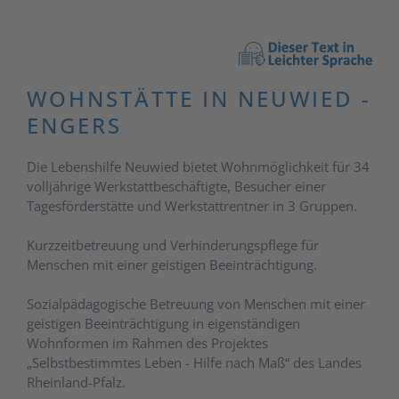
WOHNSTÄTTE IN NEUWIED -
ENGERS
Die Lebenshilfe Neuwied bietet Wohnmöglichkeit für 34
volljährige Werkstattbeschäftigte, Besucher einer
Tagesförderstätte und Werkstattrentner in 3 Gruppen.
Kurzzeitbetreuung und Verhinderungspflege für
Menschen mit einer geistigen Beeinträchtigung.
Sozialpädagogische Betreuung von Menschen mit einer
geistigen Beeinträchtigung in eigenständigen
Wohnformen im Rahmen des Projektes
„Selbstbestimmtes Leben - Hilfe nach Maß“ des Landes
Rheinland-Pfalz.